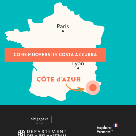
COME MUOVERSI IN COSTA AZZURRA