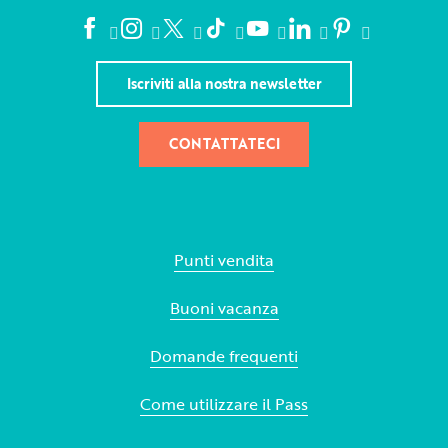
Iscriviti alla nostra newsletter
CONTATTATECI
Punti vendita
Buoni vacanza
Domande frequenti
Come utilizzare il Pass