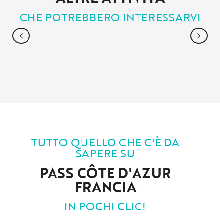
CHE POTREBBERO INTERESSARVI
NATURA E ATTIVITÀ IN MONTAGNA
TUTTO QUELLO CHE C'È DA
SAPERE SU
PASS CÔTE D'AZUR
FRANCIA
IN POCHI CLIC!