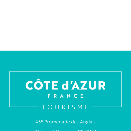
455 Promenade des Anglais