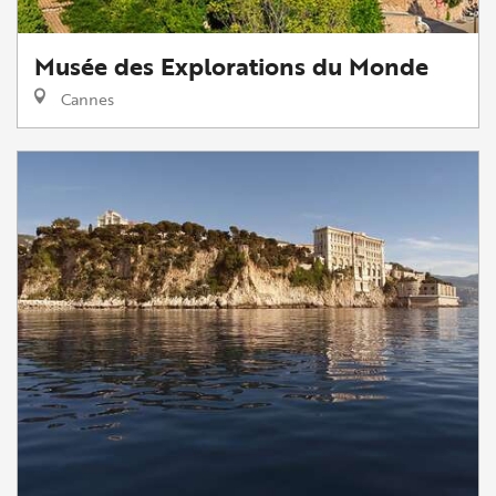
Musée des Explorations du Monde
Cannes