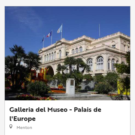
Galleria del Museo - Palais de
l'Europe
Menton