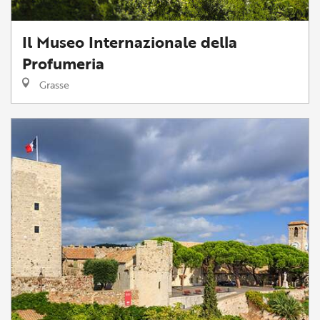
Il Museo Internazionale della
Profumeria
Grasse