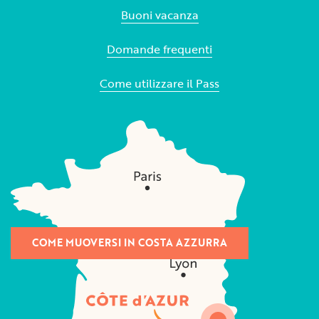
Buoni vacanza
Domande frequenti
Come utilizzare il Pass
COME MUOVERSI IN COSTA AZZURRA