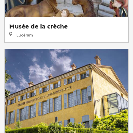
Musée de la crèche
Lucéram