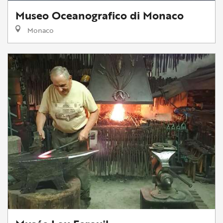
Museo Oceanografico di Monaco
Monaco