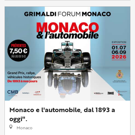
Monaco e l'automobile, dal 1893 a
oggi".
Monaco