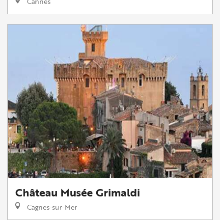
Cannes
Château Musée Grimaldi
Cagnes-sur-Mer