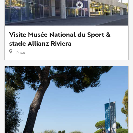
Visite Musée National du Sport &
stade Allianz Riviera
Nice