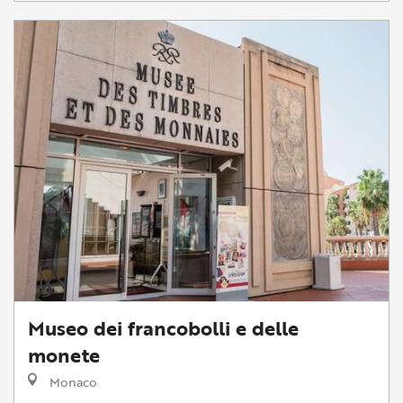
Museo dei francobolli e delle
monete
Monaco