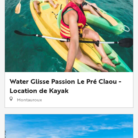
Water Glisse Passion Le Pré Claou -
Location de Kayak
Montauroux