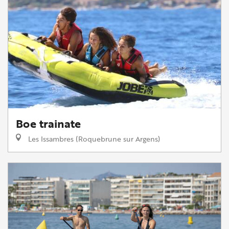
Boe trainate
Les Issambres (Roquebrune sur Argens)