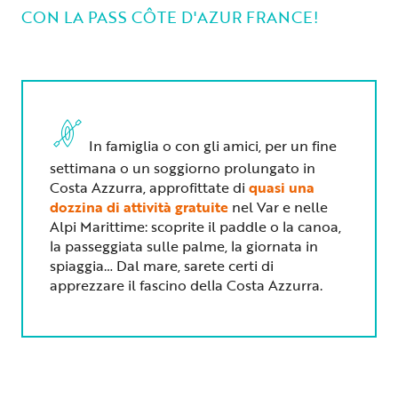
CON LA PASS CÔTE D'AZUR FRANCE!
In famiglia o con gli amici, per un fine
settimana o un soggiorno prolungato in
Costa Azzurra, approfittate di
quasi una
dozzina di attività gratuite
nel Var e nelle
Alpi Marittime: scoprite il paddle o la canoa,
la passeggiata sulle palme, la giornata in
spiaggia… Dal mare, sarete certi di
apprezzare il fascino della Costa Azzurra.