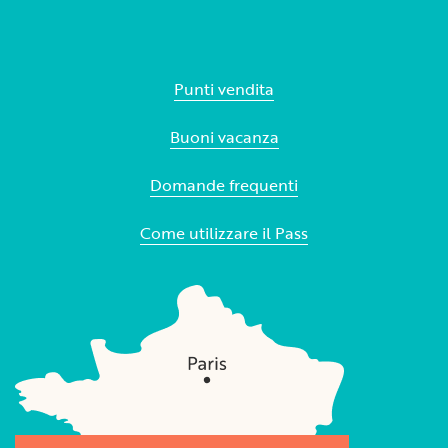
Punti vendita
Buoni vacanza
Domande frequenti
Come utilizzare il Pass