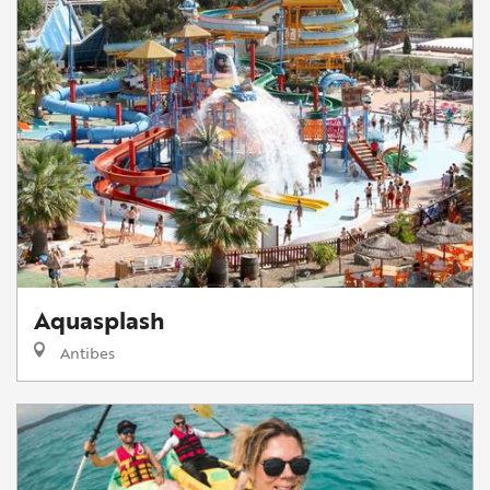
Aquasplash
Antibes