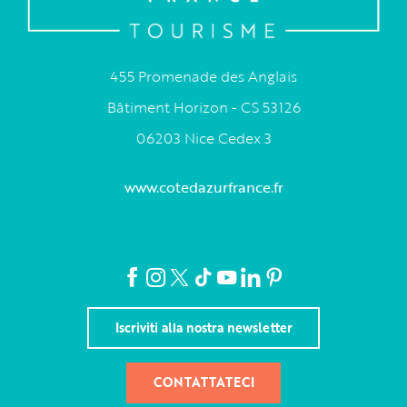
455 Promenade des Anglais
Bâtiment Horizon - CS 53126
06203 Nice Cedex 3
www.cotedazurfrance.fr
Iscriviti alla nostra newsletter
CONTATTATECI