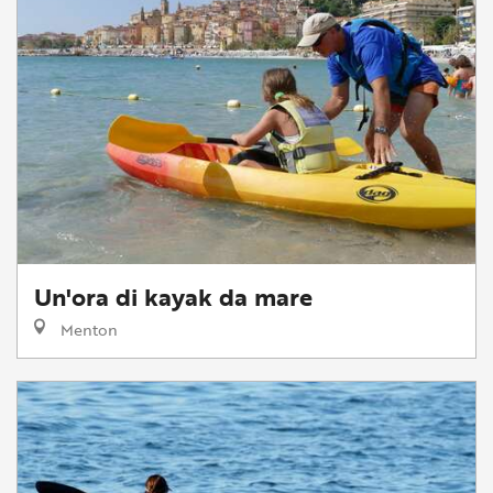
Un'ora di kayak da mare
Menton