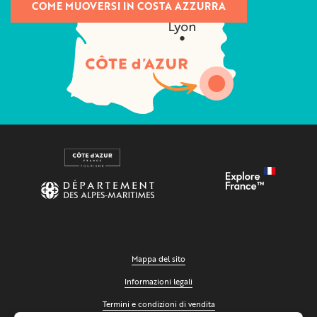
COME MUOVERSI IN COSTA AZZURRA
Mappa del sito
Informazioni legali
Termini e condizioni di vendita