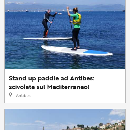
Stand up paddle ad Antibes:
scivolate sul Mediterraneo!
Antibes