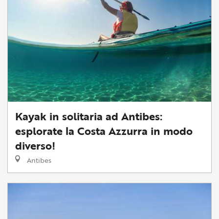
Kayak in solitaria ad Antibes:
esplorate la Costa Azzurra in modo
diverso!
Antibes