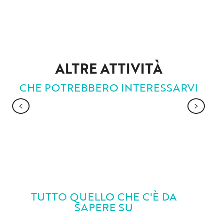
ALTRE ATTIVITÀ
CHE POTREBBERO INTERESSARVI
NATURA E ATTIVITÀ IN MONTAGNA
TUTTO QUELLO CHE C'È DA
SAPERE SU