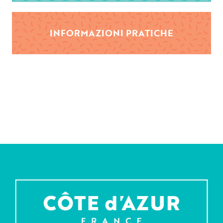
INFORMAZIONI PRATICHE