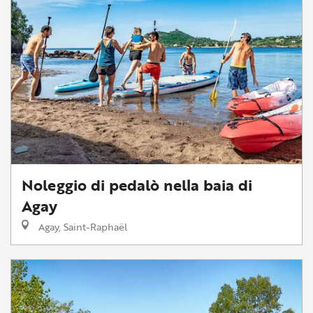
Noleggio di pedalò nella baia di
Agay
Agay, Saint-Raphaël