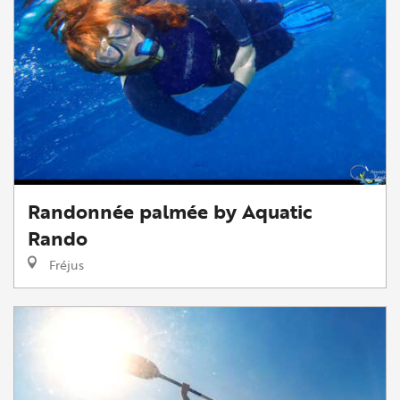
Randonnée palmée by Aquatic
Rando
Fréjus