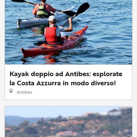
Kayak doppio ad Antibes: esplorate
la Costa Azzurra in modo diverso!
Antibes