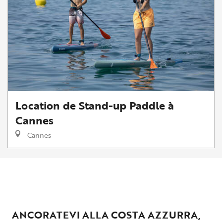
Location de Stand-up Paddle à
Cannes
Cannes
ANCORATEVI ALLA COSTA AZZURRA,