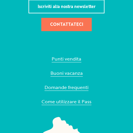
Iscriviti alla nostra newsletter
CONTATTATECI
Punti vendita
Buoni vacanza
Domande frequenti
Come utilizzare il Pass