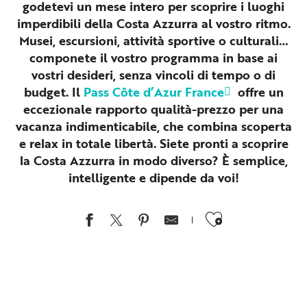
godetevi un mese intero per scoprire i luoghi
imperdibili della Costa Azzurra al vostro ritmo.
Musei, escursioni, attività sportive o culturali…
componete il vostro programma in base ai
vostri desideri, senza vincoli di tempo o di
budget. Il
Pass Côte d’Azur France
offre un
eccezionale rapporto qualità-prezzo per una
vacanza indimenticabile, che combina scoperta
e relax in totale libertà. Siete pronti a scoprire
la Costa Azzurra in modo diverso? È semplice,
intelligente e dipende da voi!
Ajouter au