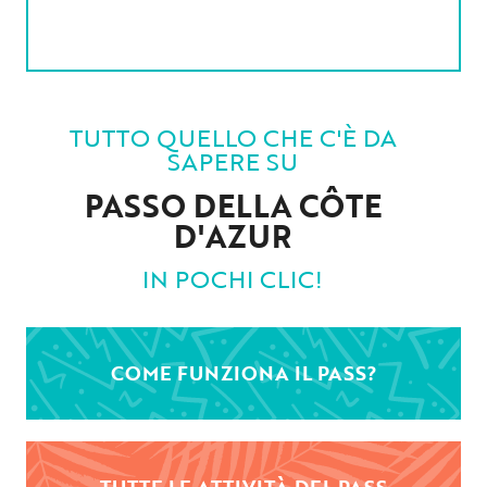
TUTTO QUELLO CHE C'È DA
SAPERE SU
PASSO DELLA CÔTE
D'AZUR
IN POCHI CLIC!
COME FUNZIONA IL PASS?
TUTTE LE ATTIVITÀ DEL PASS