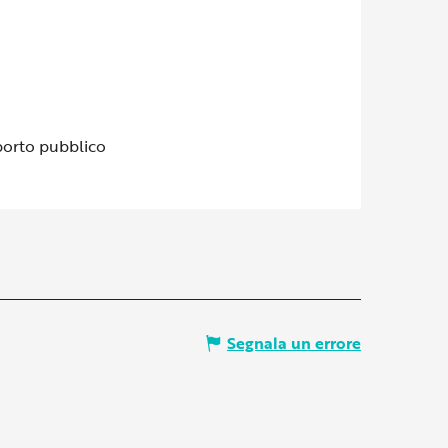
porto pubblico
Segnala un errore