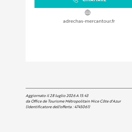
adrechas-mercantour.fr
Aggiornato il 28 luglio 2026 A 15:43
da Office de Tourisme Métropolitain Nice Côte d'Azur
(Identificatore dell'offerta :
4745061
)