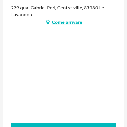
229 quai Gabriel Peri, Centre-ville, 83980 Le
Lavandou
Come arrivare