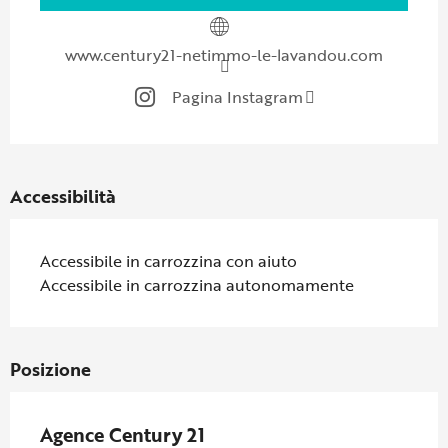
www.century21-netimmo-le-lavandou.com
Pagina Instagram
Accessibilità
Accessibile in carrozzina con aiuto
Accessibile in carrozzina autonomamente
Posizione
Agence Century 21