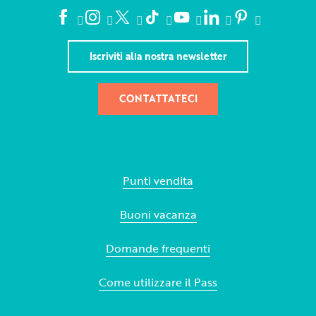
Iscriviti alla nostra newsletter
CONTATTATECI
Punti vendita
Buoni vacanza
Domande frequenti
Come utilizzare il Pass