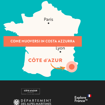
COME MUOVERSI IN COSTA AZZURRA