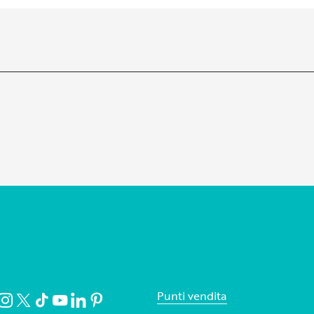
Punti vendita