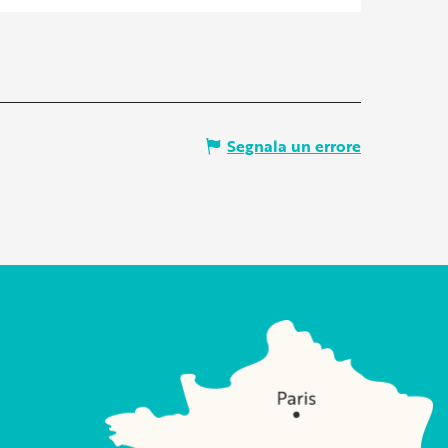
Segnala un errore