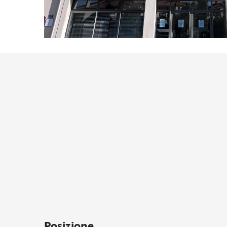
Posizione