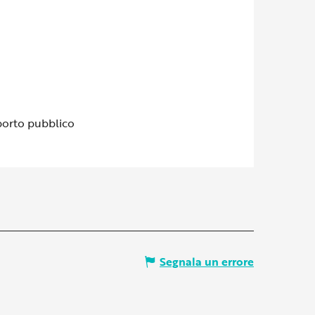
porto pubblico
Segnala un errore