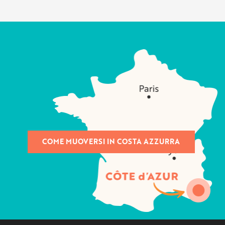
COME MUOVERSI IN COSTA AZZURRA