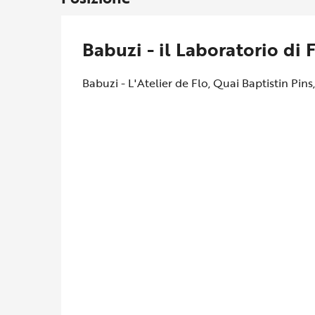
Babuzi - il Laboratorio di 
Babuzi - L'Atelier de Flo, Quai Baptistin Pin