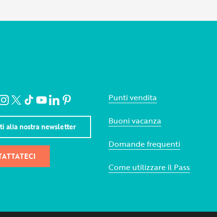
Punti vendita
Buoni vacanza
iti alla nostra newsletter
Domande frequenti
ATTATECI
Come utilizzare il Pass