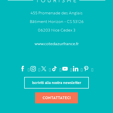
455 Promenade des Anglais
Bâtiment Horizon - CS 53126
06203 Nice Cedex 3
www.cotedazurfrance.fr
Iscriviti alla nostra newsletter
CONTATTATECI