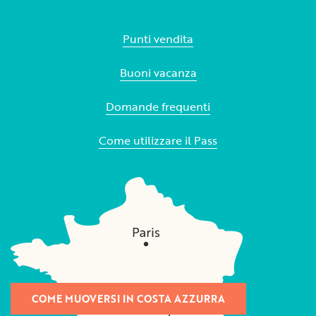
Punti vendita
Buoni vacanza
Domande frequenti
Come utilizzare il Pass
COME MUOVERSI IN COSTA AZZURRA