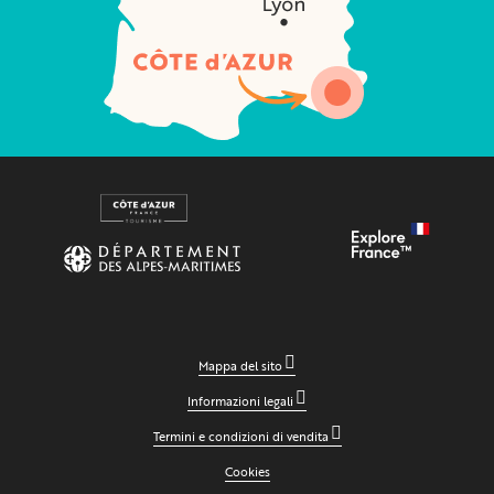
Mappa del sito
Informazioni legali
Termini e condizioni di vendita
Cookies