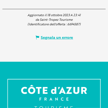
Aggiornato il 18 ottobre 2023 A 23:41
da Saint-Tropez Tourisme
(Identificatore dell'offerta :
6694587
)
Segnala un errore