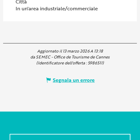
Città
In un'area industriale/commerciale
Aggiornato il 13 marzo 2026 A 13:18
da SEMEC - Office de Tourisme de Cannes
(Identificatore dell'offerta :
5986511
)
Segnala un errore