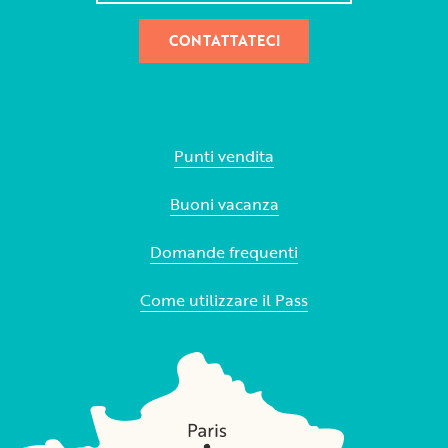
CONTATTATECI
Punti vendita
Buoni vacanza
Domande frequenti
Come utilizzare il Pass