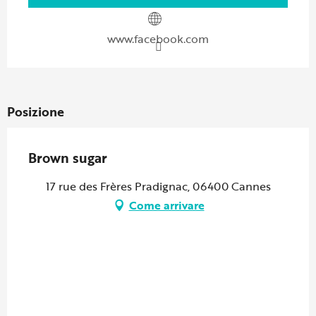
www.facebook.com
Posizione
Brown sugar
17 rue des Frères Pradignac, 06400 Cannes
Come arrivare