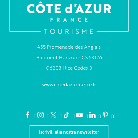
455 Promenade des Anglais
Bâtiment Horizon - CS 53126
06203 Nice Cedex 3
www.cotedazurfrance.fr
Iscriviti alla nostra newsletter