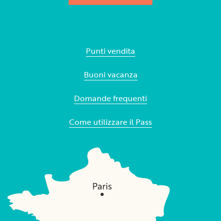
Punti vendita
Buoni vacanza
Domande frequenti
Come utilizzare il Pass