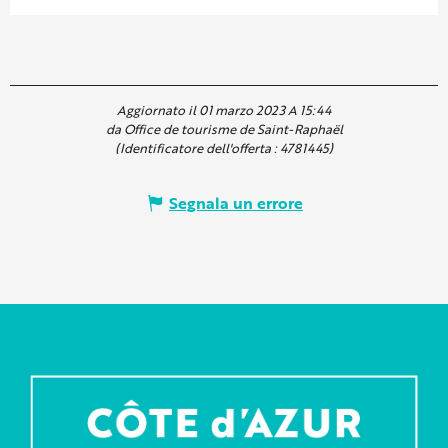
Aggiornato il 01 marzo 2023 A 15:44
da Office de tourisme de Saint-Raphaël
(Identificatore dell'offerta :
4781445
)
Segnala un errore