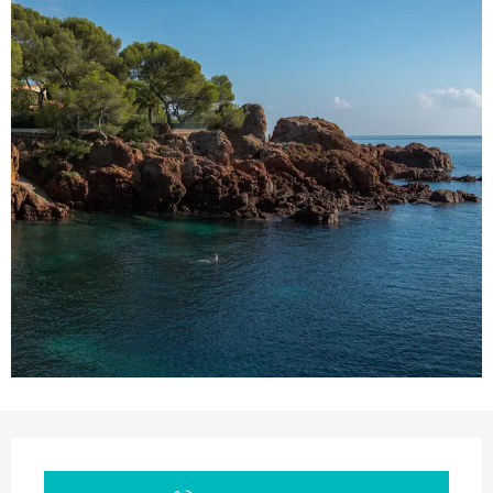
Orari e contatti