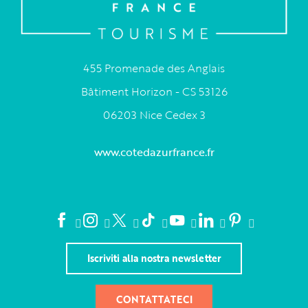
455 Promenade des Anglais
Bâtiment Horizon - CS 53126
06203 Nice Cedex 3
www.cotedazurfrance.fr
Iscriviti alla nostra newsletter
CONTATTATECI