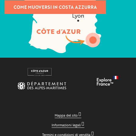
COME MUOVERSI IN COSTA AZZURRA
Mappa del sito
Informazioni legali
Termini e condizioni di vendita