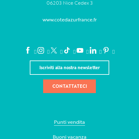
06203 Nice Cedex 3
www.cotedazurfrance.fr
Iscriviti alla nostra newsletter
CONTATTATECI
Punti vendita
Buoni vacanza