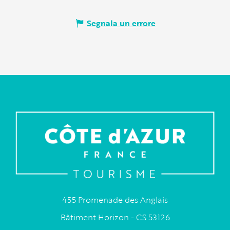
Segnala un errore
455 Promenade des Anglais
Bâtiment Horizon - CS 53126