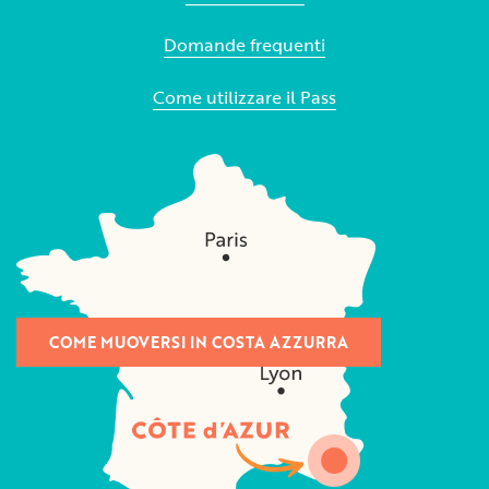
Domande frequenti
Come utilizzare il Pass
COME MUOVERSI IN COSTA AZZURRA