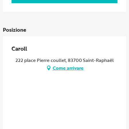
Posizione
Caroll
222 place Pierre coullet, 83700 Saint-Raphaël
Come arrivare