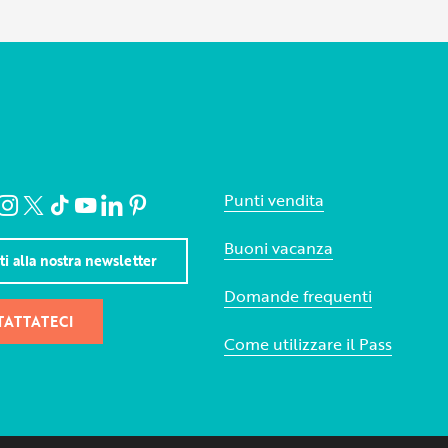
Punti vendita
Buoni vacanza
iti alla nostra newsletter
Domande frequenti
ATTATECI
Come utilizzare il Pass