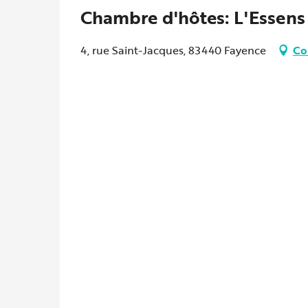
Chambre d'hôtes: L'Essens
4, rue Saint-Jacques, 83440 Fayence
Co