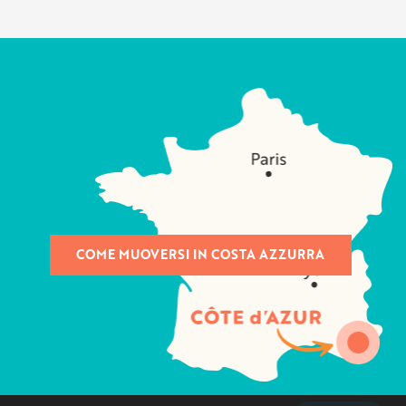
COME MUOVERSI IN COSTA AZZURRA