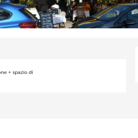
ne + spazio di