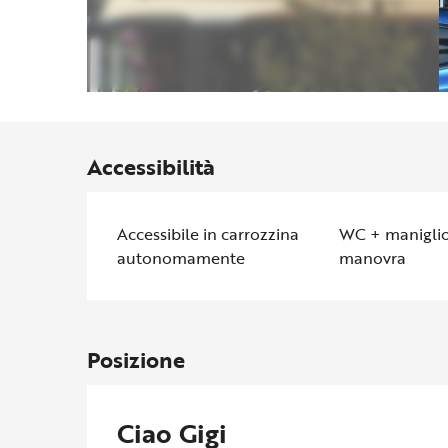
Accessibilità
Accessibile in carrozzina
WC + maniglio
autonomamente
manovra
Posizione
Ciao Gigi