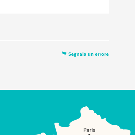
Segnala un errore