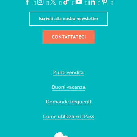
Iscriviti alla nostra newsletter
CONTATTATECI
Punti vendita
Buoni vacanza
Domande frequenti
Come utilizzare il Pass