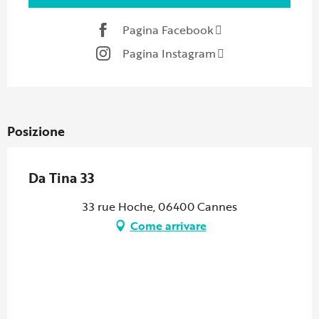
Pagina Facebook
Pagina Instagram
Posizione
Da Tina 33
33 rue Hoche, 06400 Cannes
Come arrivare