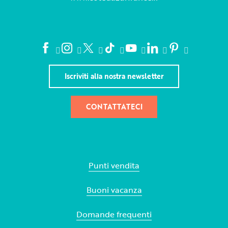
Iscriviti alla nostra newsletter
CONTATTATECI
Punti vendita
Buoni vacanza
Domande frequenti