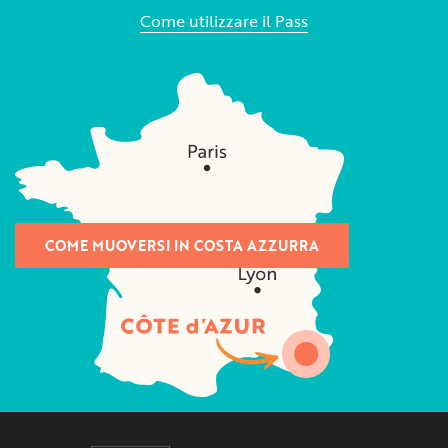
Come utilizzare il Pass
COME MUOVERSI IN COSTA AZZURRA