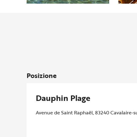
Posizione
Dauphin Plage
Avenue de Saint Raphaël, 83240 Cavalaire-s