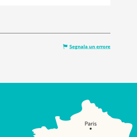
Segnala un errore