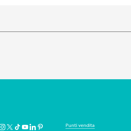
Punti vendita