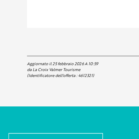
Aggiornato il 25 febbraio 2026 A 10:59
da La Croix Valmer Tourisme
(Identificatore dell'offerta :
4612321
)