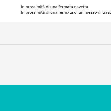
In prossimità di una fermata navetta
In prossimità di una fermata di un mezzo di tras