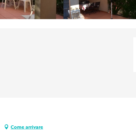
Come arrivare