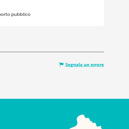
porto pubblico
Segnala un errore