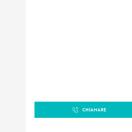
CHIAMARE