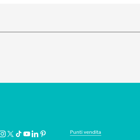
Punti vendita