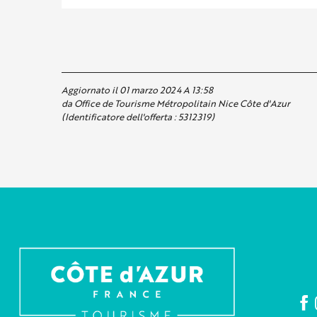
Aggiornato il 01 marzo 2024 A 13:58
da Office de Tourisme Métropolitain Nice Côte d'Azur
(Identificatore dell'offerta :
5312319
)