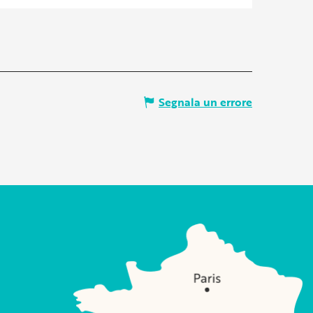
Segnala un errore