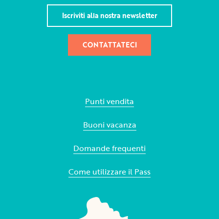
Iscriviti alla nostra newsletter
CONTATTATECI
Punti vendita
Buoni vacanza
Domande frequenti
Come utilizzare il Pass