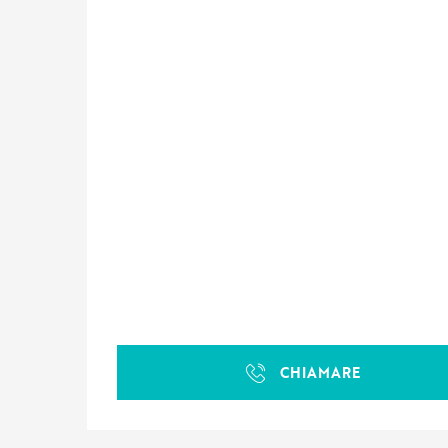
CHIAMARE