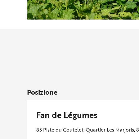
Posizione
Fan de Légumes
85 Piste du Coutelet, Quartier Les Marjoris