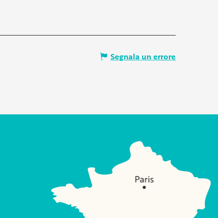
Segnala un errore