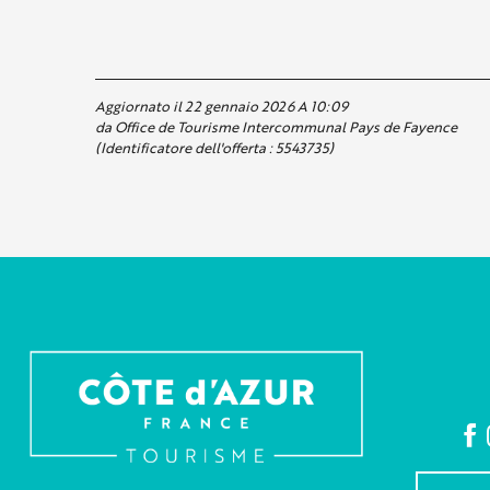
Aggiornato il 22 gennaio 2026 A 10:09
da Office de Tourisme Intercommunal Pays de Fayence
(Identificatore dell'offerta :
5543735
)