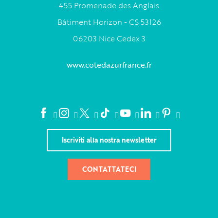
455 Promenade des Anglais
Bâtiment Horizon - CS 53126
06203 Nice Cedex 3
www.cotedazurfrance.fr
Iscriviti alla nostra newsletter
CONTATTATECI