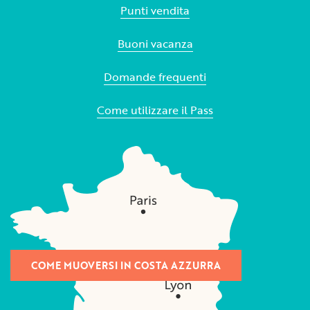
Punti vendita
Buoni vacanza
Domande frequenti
Come utilizzare il Pass
COME MUOVERSI IN COSTA AZZURRA