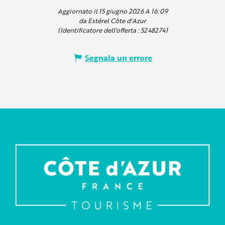
Aggiornato il 15 giugno 2026 A 16:09
da Estérel Côte d'Azur
(Identificatore dell'offerta :
5248274
)
Segnala un errore