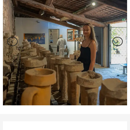
Orari e contatti