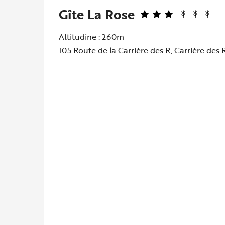
Gîte La Rose
Altitudine : 260m
105 Route de la Carrière des R, Carrière de