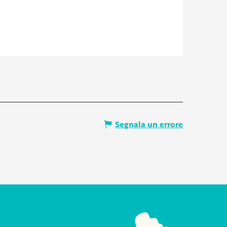
Segnala un errore