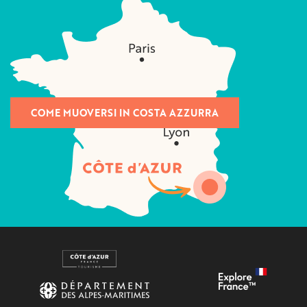
COME MUOVERSI IN COSTA AZZURRA