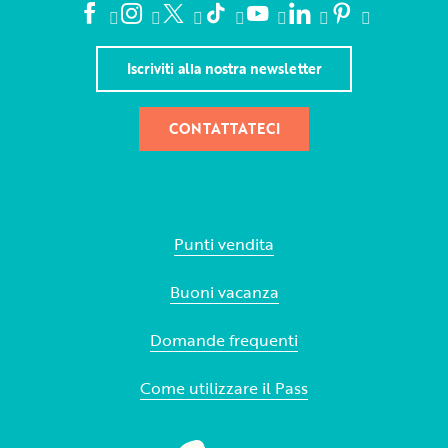
Iscriviti alla nostra newsletter
CONTATTATECI
Punti vendita
Buoni vacanza
Domande frequenti
Come utilizzare il Pass