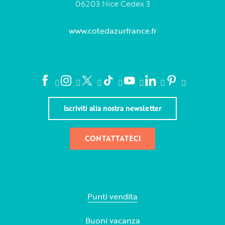
06203 Nice Cedex 3
www.cotedazurfrance.fr
Iscriviti alla nostra newsletter
CONTATTATECI
Punti vendita
Buoni vacanza