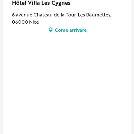
Hôtel Villa Les Cygnes
6 avenue Chateau de la Tour, Les Baumettes,
06000 Nice
Come arrivare