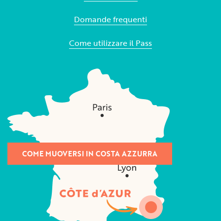
Domande frequenti
Come utilizzare il Pass
COME MUOVERSI IN COSTA AZZURRA