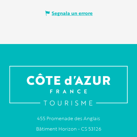
Segnala un errore
455 Promenade des Anglais
Bâtiment Horizon - CS 53126