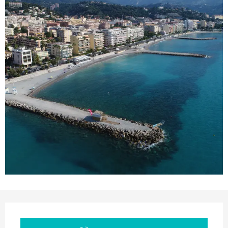
Orari e contatti