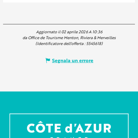
Aggiornato il 02 aprile 2026 A 10:36
da Office de Tourisme Menton, Riviera & Merveilles
(Identificatore dell'offerta :
5545618
)
Segnala un errore