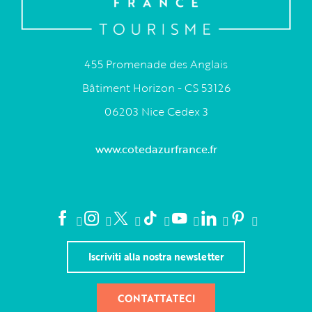
455 Promenade des Anglais
Bâtiment Horizon - CS 53126
06203 Nice Cedex 3
www.cotedazurfrance.fr
Iscriviti alla nostra newsletter
CONTATTATECI