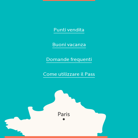
Punti vendita
Buoni vacanza
Domande frequenti
Come utilizzare il Pass