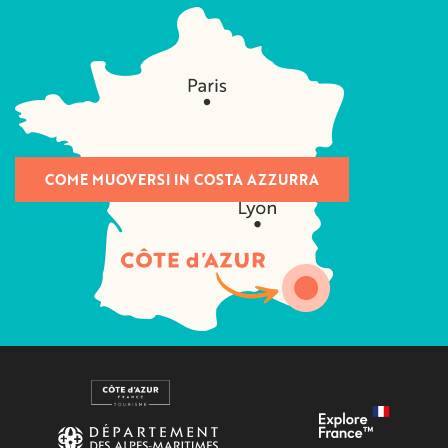
COME MUOVERSI IN COSTA AZZURRA