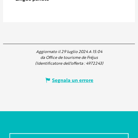
Aggiornato il 29 luglio 2024 A 15:04
da Office de tourisme de Fréjus
(Identificatore dell'offerta :
4972243
)
Segnala un errore