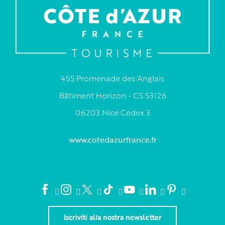
455 Promenade des Anglais
Bâtiment Horizon - CS 53126
06203 Nice Cedex 3
www.cotedazurfrance.fr
Iscriviti alla nostra newsletter