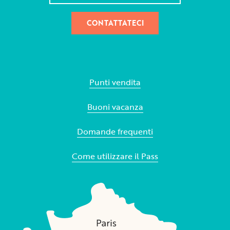
CONTATTATECI
Punti vendita
Buoni vacanza
Domande frequenti
Come utilizzare il Pass