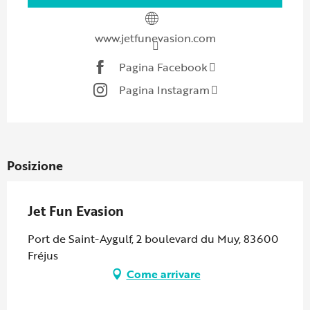
www.jetfunevasion.com
Pagina Facebook
Pagina Instagram
Posizione
Jet Fun Evasion
Port de Saint-Aygulf, 2 boulevard du Muy, 83600
Fréjus
Come arrivare