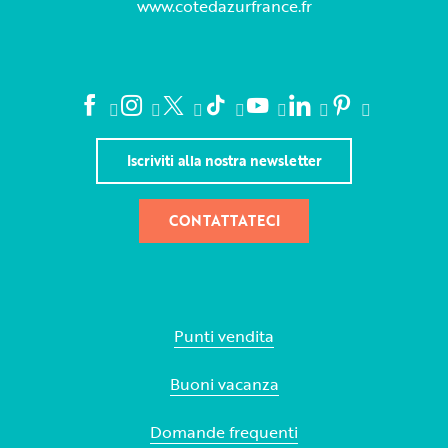
www.cotedazurfrance.fr
Iscriviti alla nostra newsletter
CONTATTATECI
Punti vendita
Buoni vacanza
Domande frequenti