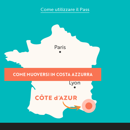
Come utilizzare il Pass
COME MUOVERSI IN COSTA AZZURRA