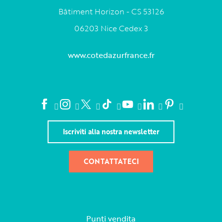
Bâtiment Horizon - CS 53126
06203 Nice Cedex 3
www.cotedazurfrance.fr
Iscriviti alla nostra newsletter
CONTATTATECI
Punti vendita