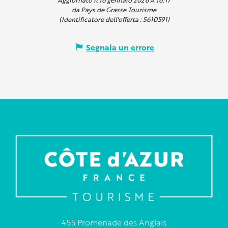
da Pays de Grasse Tourisme
(Identificatore dell'offerta :
5610591
)
Segnala un errore
455 Promenade des Anglais