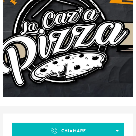
Orari e contatti
CHIAMARE