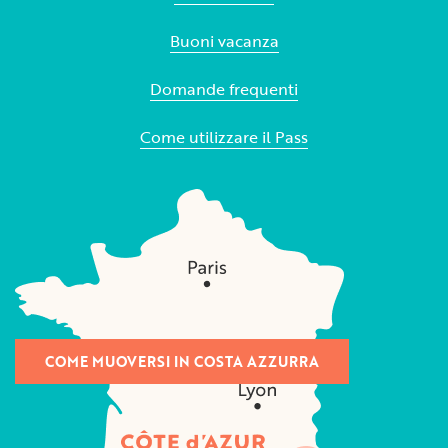
Buoni vacanza
Domande frequenti
Come utilizzare il Pass
COME MUOVERSI IN COSTA AZZURRA