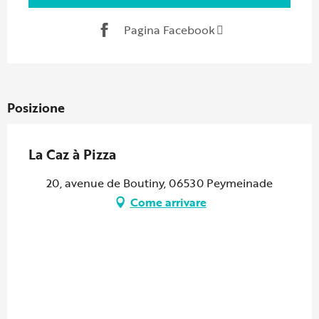
Pagina Facebook
Posizione
La Caz à Pizza
20, avenue de Boutiny, 06530 Peymeinade
Come arrivare