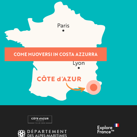
COME MUOVERSI IN COSTA AZZURRA