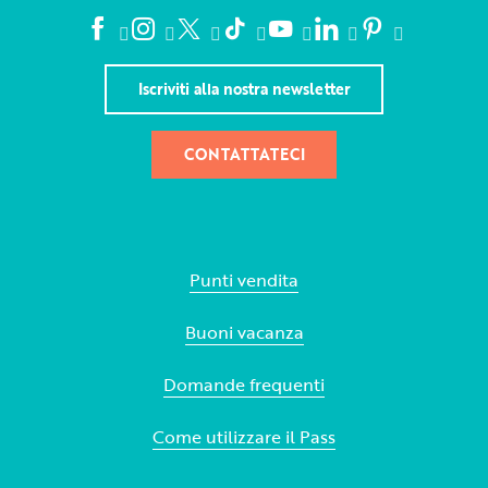
Iscriviti alla nostra newsletter
CONTATTATECI
Punti vendita
Buoni vacanza
Domande frequenti
Come utilizzare il Pass