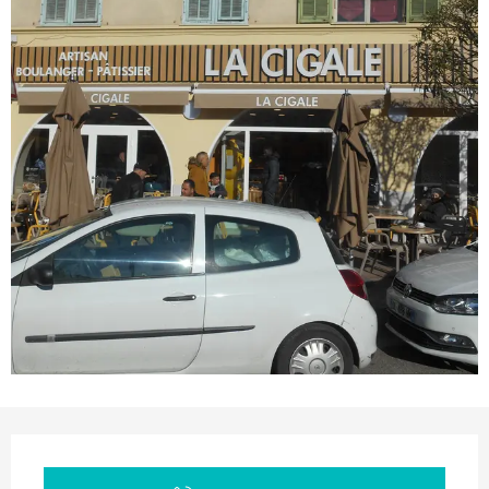
Orari e contatti