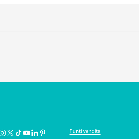
Punti vendita