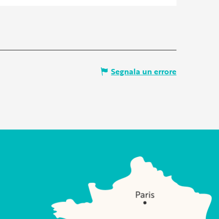
Segnala un errore