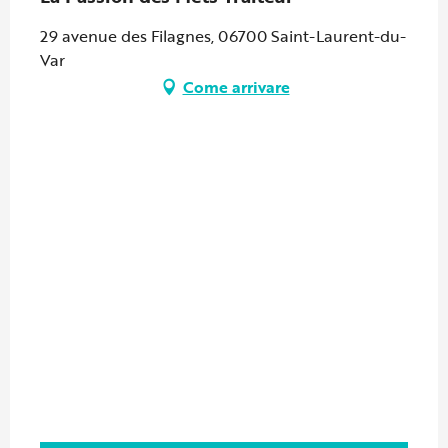
29 avenue des Filagnes, 06700 Saint-Laurent-du-
Var
Come arrivare