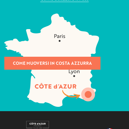
COME MUOVERSI IN COSTA AZZURRA