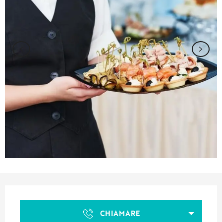
Orari e contatti
CHIAMARE