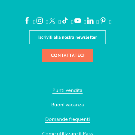
Iscriviti alla nostra newsletter
CONTATTATECI
Punti vendita
Buoni vacanza
Domande frequenti
Come utilizzare il Pass