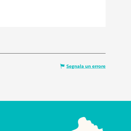
Segnala un errore