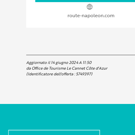
route-napoleon.com
Aggiornato il 14 giugno 2024 A 11:50
da Office de Tourisme Le Cannet Côte d'Azur
(Identificatore dell'offerta :
5749397
)