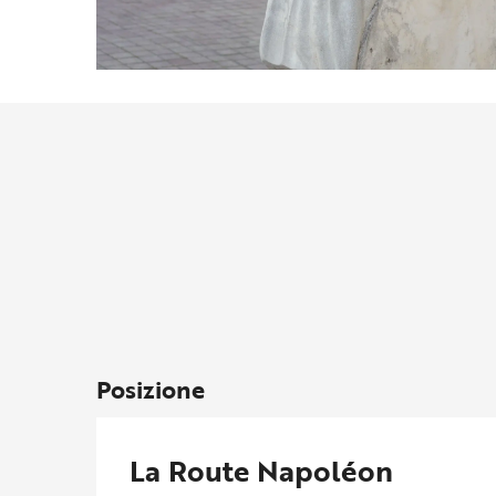
Posizione
La Route Napoléon