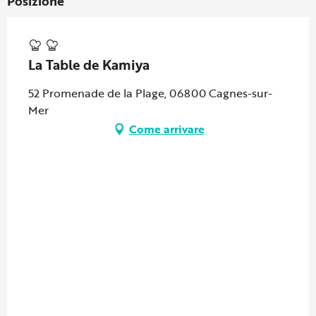
Posizione
La Table de Kamiya
52 Promenade de la Plage, 06800 Cagnes-sur-
Mer
Come arrivare