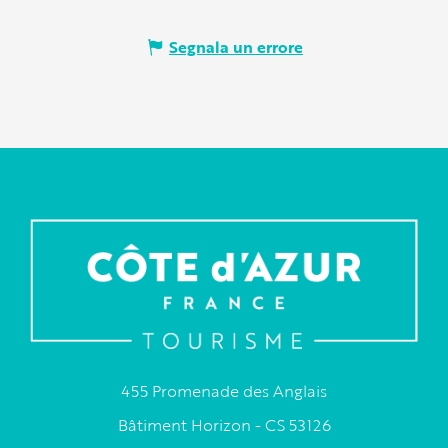
Segnala un errore
455 Promenade des Anglais
Bâtiment Horizon - CS 53126