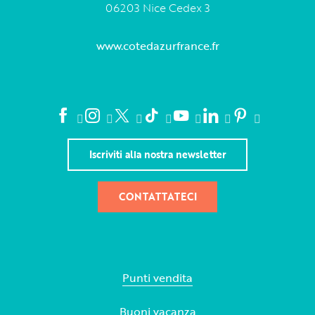
06203 Nice Cedex 3
www.cotedazurfrance.fr
Iscriviti alla nostra newsletter
CONTATTATECI
Punti vendita
Buoni vacanza