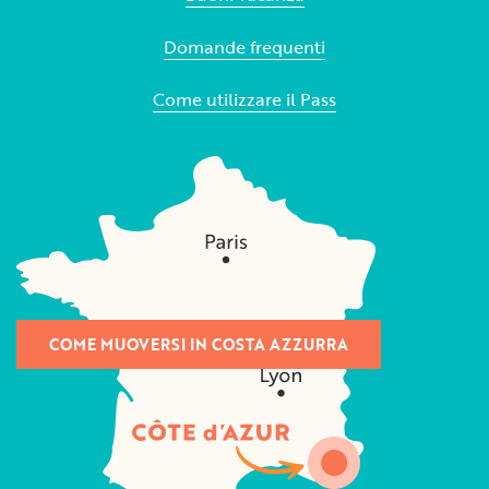
Domande frequenti
Come utilizzare il Pass
COME MUOVERSI IN COSTA AZZURRA