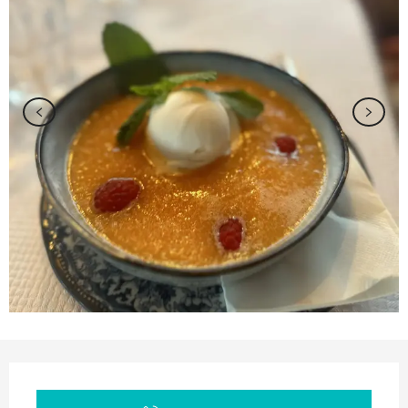
Orari e contatti