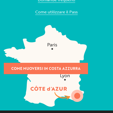
Come utilizzare il Pass
COME MUOVERSI IN COSTA AZZURRA