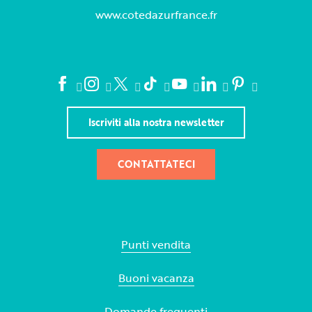
www.cotedazurfrance.fr
Iscriviti alla nostra newsletter
CONTATTATECI
Punti vendita
Buoni vacanza
Domande frequenti