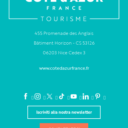
455 Promenade des Anglais
Bâtiment Horizon - CS 53126
06203 Nice Cedex 3
www.cotedazurfrance.fr
Iscriviti alla nostra newsletter