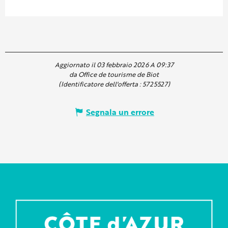
Aggiornato il 03 febbraio 2026 A 09:37
da Office de tourisme de Biot
(Identificatore dell'offerta :
5725527
)
Segnala un errore