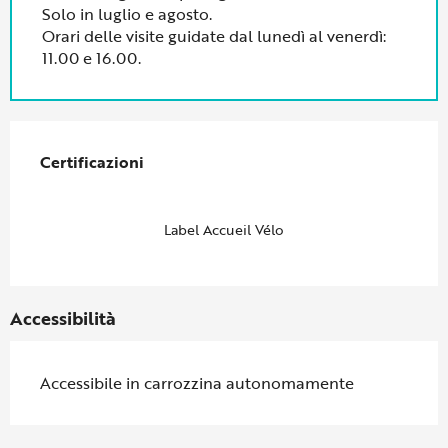
Solo in luglio e agosto.
Orari delle visite guidate dal lunedì al venerdì:
11.00 e 16.00.
Offerte di prestazioni
Certificazioni
Certificazioni
Label Accueil Vélo
Accessibilità
Accessibile in carrozzina autonomamente