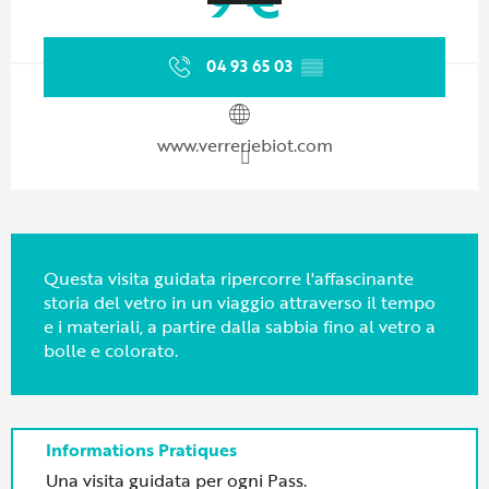
04 93 65 03
▒▒
www.verreriebiot.com
Questa visita guidata ripercorre l'affascinante
storia del vetro in un viaggio attraverso il tempo
e i materiali, a partire dalla sabbia fino al vetro a
bolle e colorato.
Una visita guidata per ogni Pass.