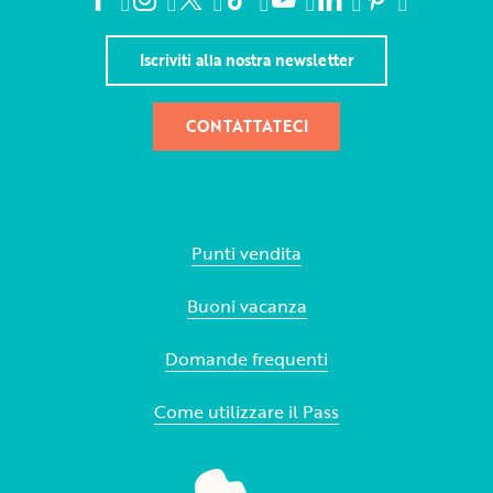
Iscriviti alla nostra newsletter
CONTATTATECI
Punti vendita
Buoni vacanza
Domande frequenti
Come utilizzare il Pass