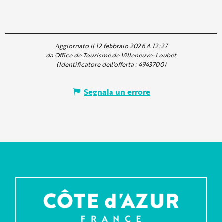
Aggiornato il 12 febbraio 2026 A 12:27
da Office de Tourisme de Villeneuve-Loubet
(Identificatore dell'offerta :
4943700
)
Segnala un errore