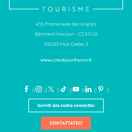
455 Promenade des Anglais
Bâtiment Horizon - CS 53126
06203 Nice Cedex 3
www.cotedazurfrance.fr
Iscriviti alla nostra newsletter
CONTATTATECI