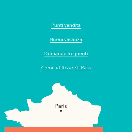
Punti vendita
Buoni vacanza
Domande frequenti
Come utilizzare il Pass