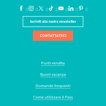
Iscriviti alla nostra newsletter
CONTATTATECI
Punti vendita
Buoni vacanza
Domande frequenti
Come utilizzare il Pass