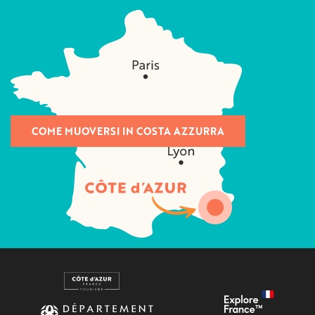
COME MUOVERSI IN COSTA AZZURRA