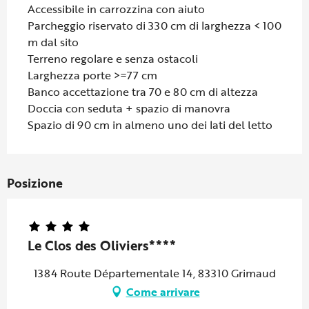
Accessibile in carrozzina con aiuto
Parcheggio riservato di 330 cm di larghezza < 100
m dal sito
Terreno regolare e senza ostacoli
Larghezza porte >=77 cm
Banco accettazione tra 70 e 80 cm di altezza
Doccia con seduta + spazio di manovra
Spazio di 90 cm in almeno uno dei lati del letto
Posizione
Le Clos des Oliviers****
1384 Route Départementale 14, 83310 Grimaud
Come arrivare