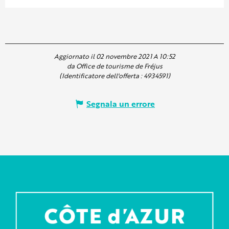
Aggiornato il 02 novembre 2021 A 10:52
da Office de tourisme de Fréjus
(Identificatore dell'offerta :
4934591
)
Segnala un errore