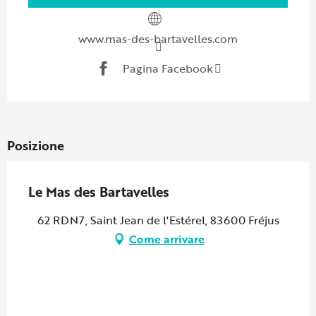
www.mas-des-bartavelles.com
Pagina Facebook
Posizione
Le Mas des Bartavelles
62 RDN7, Saint Jean de l'Estérel, 83600 Fréjus
Come arrivare