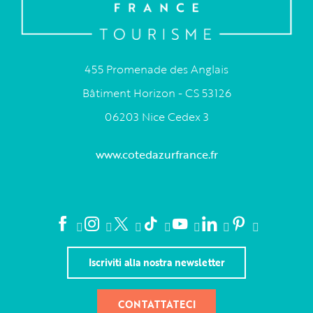
455 Promenade des Anglais
Bâtiment Horizon - CS 53126
06203 Nice Cedex 3
www.cotedazurfrance.fr
Iscriviti alla nostra newsletter
CONTATTATECI