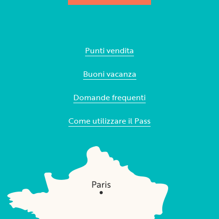
Punti vendita
Buoni vacanza
Domande frequenti
Come utilizzare il Pass