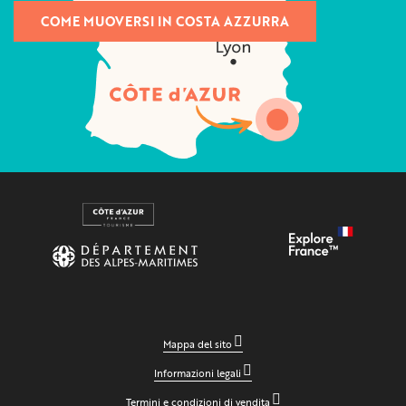
COME MUOVERSI IN COSTA AZZURRA
Mappa del sito
Informazioni legali
Termini e condizioni di vendita