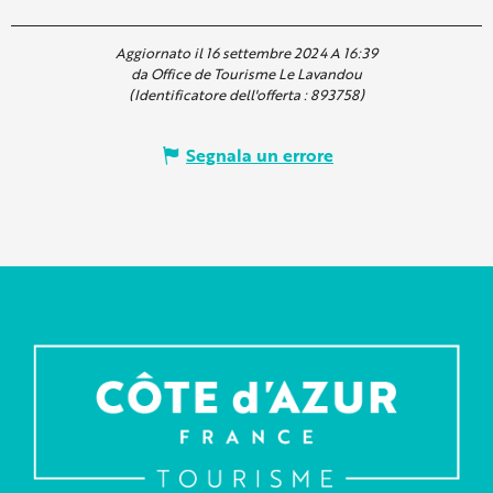
Aggiornato il 16 settembre 2024 A 16:39
da Office de Tourisme Le Lavandou
(Identificatore dell'offerta :
893758
)
Segnala un errore