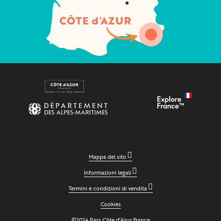
Mappa del sito
Informazioni legali
Termini e condizioni di vendita
Cookies
©2024 Pass Côte d'Azur France