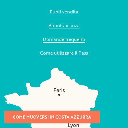
Punti vendita
Buoni vacanza
Domande frequenti
Come utilizzare il Pass
COME MUOVERSI IN COSTA AZZURRA