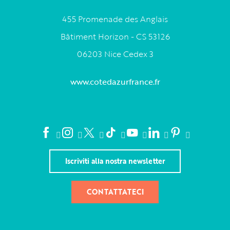
455 Promenade des Anglais
Bâtiment Horizon - CS 53126
06203 Nice Cedex 3
www.cotedazurfrance.fr
Iscriviti alla nostra newsletter
CONTATTATECI