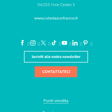
06203 Nice Cedex 3
www.cotedazurfrance.fr
Iscriviti alla nostra newsletter
CONTATTATECI
Punti vendita