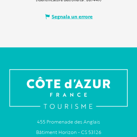
Segnala un errore
455 Promenade des Anglais
Bâtiment Horizon - CS 53126