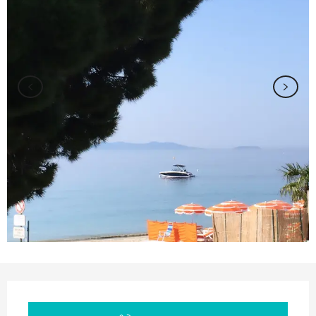
Orari e contatti