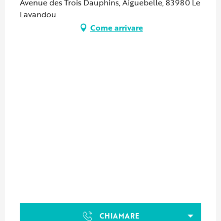
Avenue des Trois Dauphins, Aiguebelle, 83980 Le
Lavandou
Come arrivare
CHIAMARE