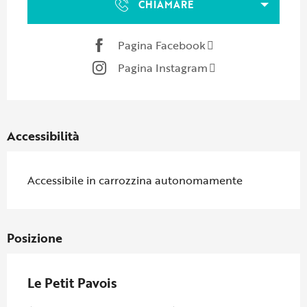
CHIAMARE
Pagina Facebook
Pagina Instagram
Accessibilità
Accessibile in carrozzina autonomamente
Posizione
Le Petit Pavois