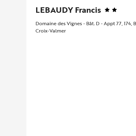
LEBAUDY Francis
Domaine des Vignes - Bât. D - Appt 77, 174,
Croix-Valmer