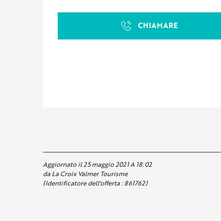
CHIAMARE
Aggiornato il 25 maggio 2021 A 18:02
da La Croix Valmer Tourisme
(Identificatore dell'offerta :
861762
)