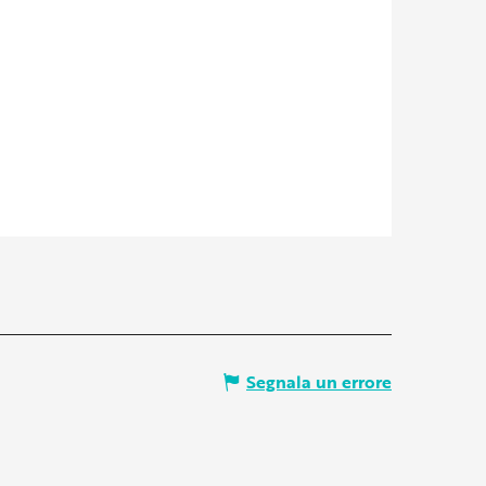
Segnala un errore