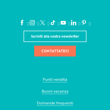
Iscriviti alla nostra newsletter
CONTATTATECI
Punti vendita
Buoni vacanza
Domande frequenti