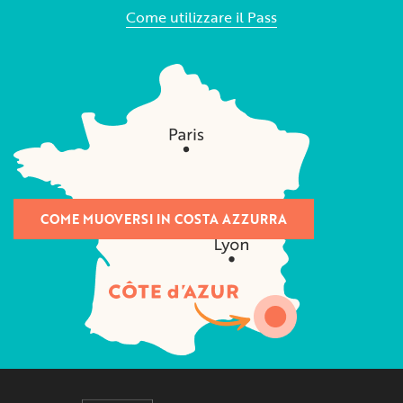
Come utilizzare il Pass
COME MUOVERSI IN COSTA AZZURRA