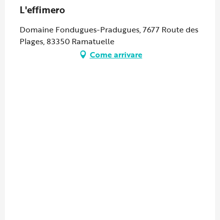
L'effimero
Domaine Fondugues-Pradugues, 7677 Route des
Plages, 83350 Ramatuelle
Come arrivare