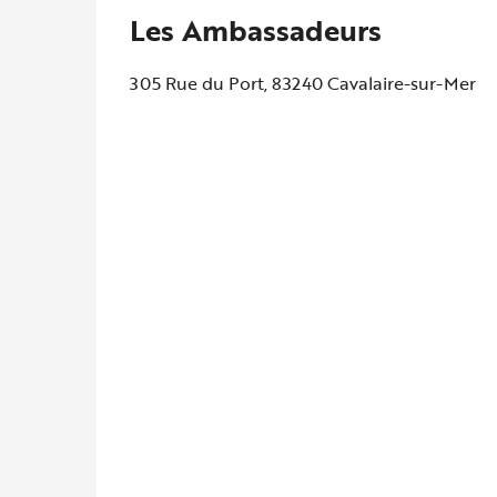
Les Ambassadeurs
305 Rue du Port, 83240 Cavalaire-sur-Mer