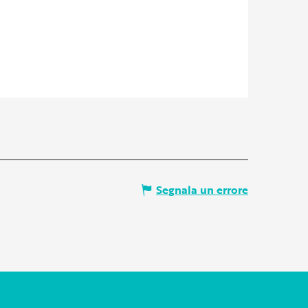
Segnala un errore