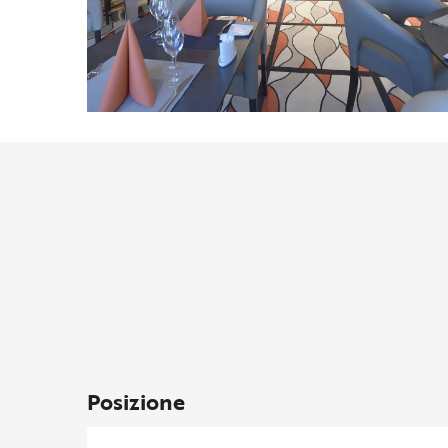
Posizione