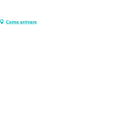
Come arrivare