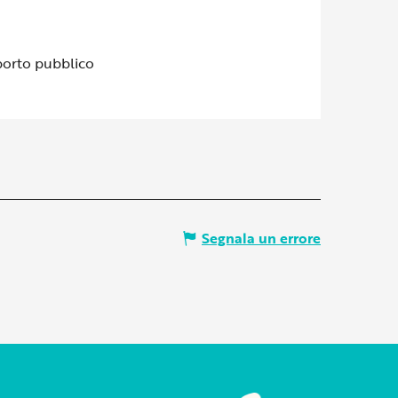
porto pubblico
Segnala un errore