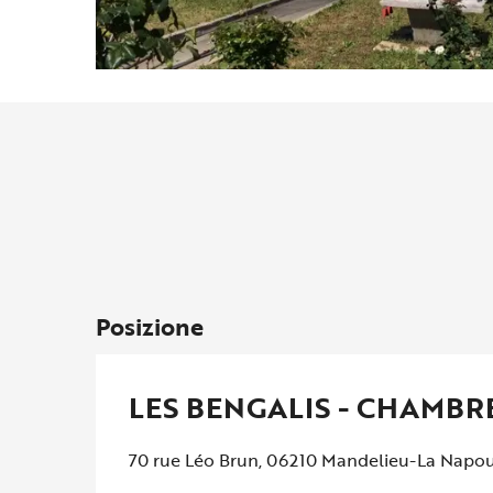
Posizione
LES BENGALIS - CHAMBR
70 rue Léo Brun, 06210 Mandelieu-La Napo