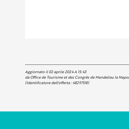
Aggiornato il 02 aprile 2024 A 15:43
da Office de Tourisme et des Congrès de Mandelieu la Napo
(Identificatore dell'offerta :
4829708
)