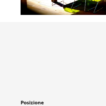
Posizione