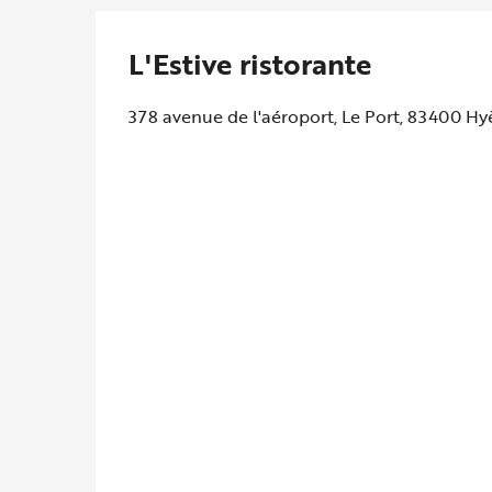
L'Estive ristorante
378 avenue de l'aéroport, Le Port, 83400 Hy