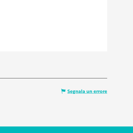
Segnala un errore