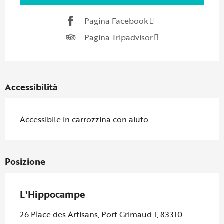
Pagina Facebook
Pagina Tripadvisor
Accessibilità
Accessibile in carrozzina con aiuto
Posizione
L'Hippocampe
26 Place des Artisans, Port Grimaud 1, 83310