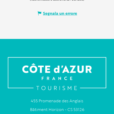
Segnala un errore
455 Promenade des Anglais
Bâtiment Horizon - CS 53126