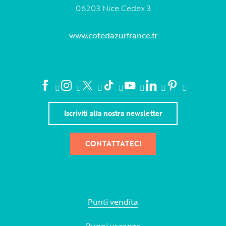
06203 Nice Cedex 3
www.cotedazurfrance.fr
Iscriviti alla nostra newsletter
CONTATTATECI
Punti vendita